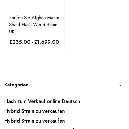
Kaufen Sie Afghan Mazar
Sharif Hash Weed Strain
UK
£
235.00
-
£
1,699.00
Kategorien
Hash zum Verkauf online Deutsch
Hybrid Strain zu verkaufen
Hybrid Strain zu verkaufen