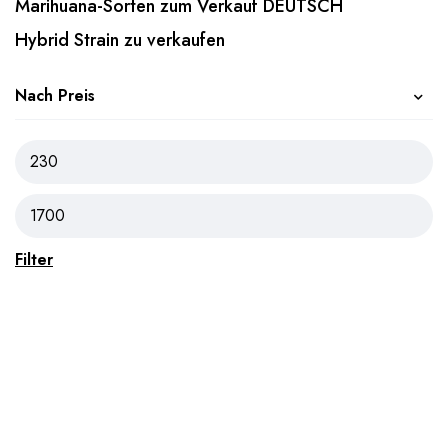
Marihuana-Sorten zum Verkauf DEUTSCH
Hybrid Strain zu verkaufen
Nach Preis
Filter