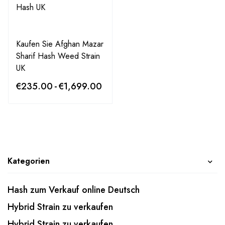
Kaufen Sie Afghan Mazar
Sharif Hash Weed Strain
UK
€
235.00
-
€
1,699.00
Kategorien
Hash zum Verkauf online Deutsch
Hybrid Strain zu verkaufen
Hybrid Strain zu verkaufen