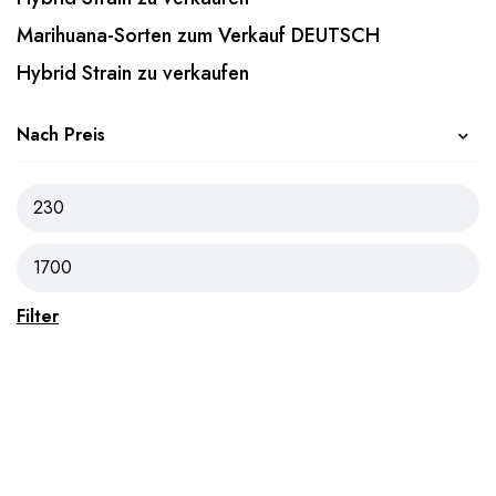
Marihuana-Sorten zum Verkauf DEUTSCH
Hybrid Strain zu verkaufen
Nach Preis
Filter