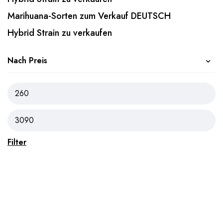
Marihuana-Sorten zum Verkauf DEUTSCH
Hybrid Strain zu verkaufen
Nach Preis
Filter