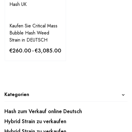
Kaufen Sie Critical Mass
Bubble Hash Weed
Strain in DEUTSCH
€
260.00
-
€
3,085.00
Kategorien
Hash zum Verkauf online Deutsch
Hybrid Strain zu verkaufen
Hybrid Strain zu verkaufen