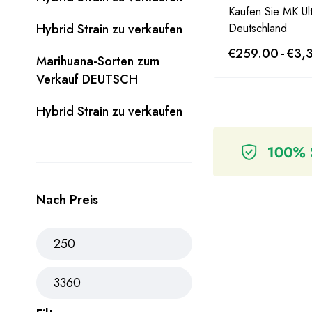
Kaufen Sie MK Ul
Hybrid Strain zu verkaufen
Deutschland
€
259.00
-
€
3,
Marihuana-Sorten zum
Verkauf DEUTSCH
Hybrid Strain zu verkaufen
Nach Preis