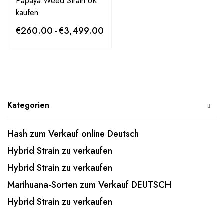
Papaya Weed Strain UK
kaufen
€
260.00
-
€
3,499.00
Kategorien
Hash zum Verkauf online Deutsch
Hybrid Strain zu verkaufen
Hybrid Strain zu verkaufen
Marihuana-Sorten zum Verkauf DEUTSCH
Hybrid Strain zu verkaufen