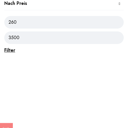
Nach Preis
Filter