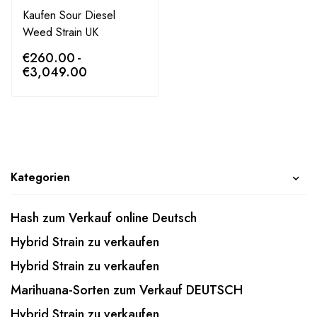
Kaufen Sour Diesel
Weed Strain UK
€
260.00
-
€
3,049.00
Kategorien
Hash zum Verkauf online Deutsch
Hybrid Strain zu verkaufen
Hybrid Strain zu verkaufen
Marihuana-Sorten zum Verkauf DEUTSCH
Hybrid Strain zu verkaufen