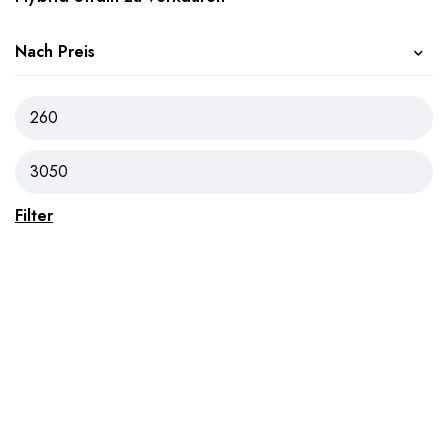
Nach Preis
Filter