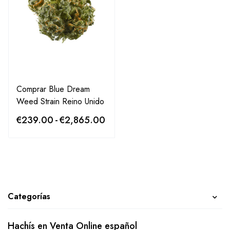
Comprar Blue Dream
Weed Strain Reino Unido
€
239.00
-
€
2,865.00
Categorías
Hachís en Venta Online español