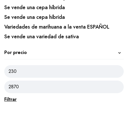
Se vende una cepa híbrida
Se vende una cepa híbrida
Variedades de marihuana a la venta ESPAÑOL
Se vende una variedad de sativa
Por precio
Filtrar