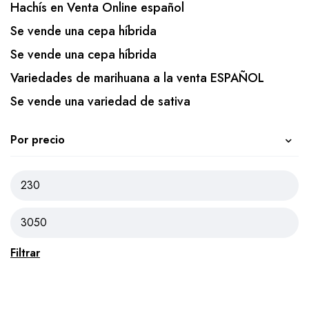
Hachís en Venta Online español
Se vende una cepa híbrida
Se vende una cepa híbrida
Variedades de marihuana a la venta ESPAÑOL
Se vende una variedad de sativa
Por precio
Filtrar