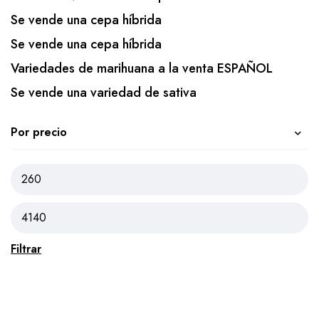
Se vende una cepa híbrida
Se vende una cepa híbrida
Variedades de marihuana a la venta ESPAÑOL
Se vende una variedad de sativa
Por precio
Filtrar