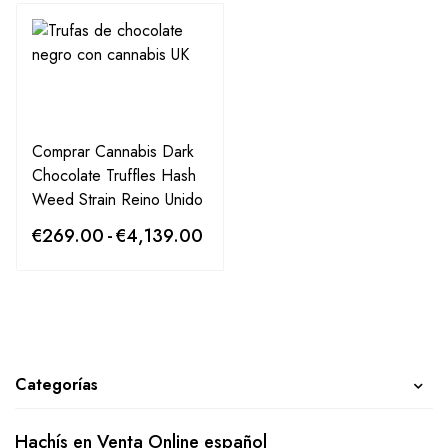
Comprar Cannabis Dark
Chocolate Truffles Hash
Weed Strain Reino Unido
€
269.00
-
€
4,139.00
Categorías
Hachís en Venta Online español