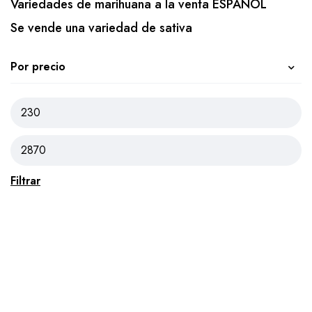
Variedades de marihuana a la venta ESPAÑOL
Se vende una variedad de sativa
Por precio
Filtrar