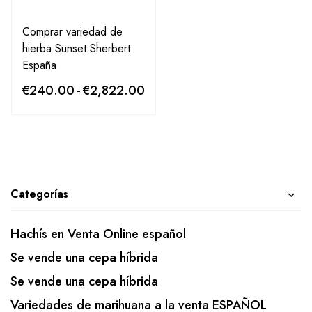
Comprar variedad de
hierba Sunset Sherbert
España
€
240.00
-
€
2,822.00
Categorías
Hachís en Venta Online español
Se vende una cepa híbrida
Se vende una cepa híbrida
Variedades de marihuana a la venta ESPAÑOL