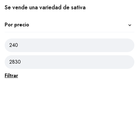
Se vende una variedad de sativa
Por precio
Filtrar