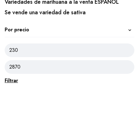
Variedades de marihuana a la venta ESPAÑOL
Se vende una variedad de sativa
Por precio
Filtrar