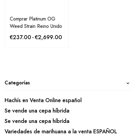
Comprar Platinum OG
Weed Strain Reino Unido
€
237.00
-
€
2,699.00
Categorías
Hachís en Venta Online español
Se vende una cepa híbrida
Se vende una cepa híbrida
Variedades de marihuana a la venta ESPAÑOL