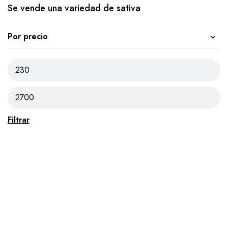
Se vende una variedad de sativa
Por precio
Filtrar