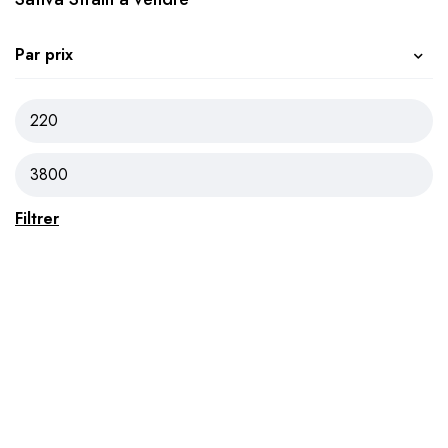
Par prix
Filtrer