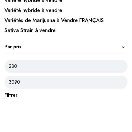
Variété hybride à vendre
Variété hybride à vendre
Variétés de Marijuana à Vendre FRANÇAIS
Sativa Strain à vendre
Par prix
Filtrer