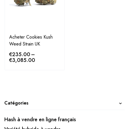
Acheter Cookies Kush
Weed Strain UK
€
235.00
–
€
3,085.00
Catégories
Hash à vendre en ligne français