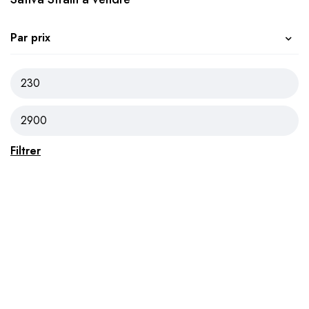
Par prix
Filtrer