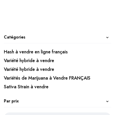
Catégories
Hash à vendre en ligne français
Variété hybride à vendre
Variété hybride à vendre
Variétés de Marijuana à Vendre FRANÇAIS
Sativa Strain à vendre
Par prix