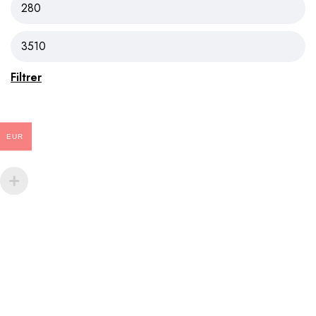
Filtrer
EUR