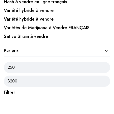
Hash à vendre en ligne français
Variété hybride à vendre
Variété hybride à vendre
Variétés de Marijuana à Vendre FRANÇAIS
Sativa Strain à vendre
Par prix
Filtrer