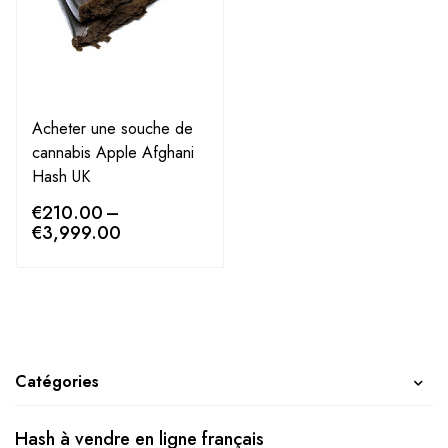
Acheter une souche de
cannabis Apple Afghani
Hash UK
€
210.00
–
€
3,999.00
Catégories
Hash à vendre en ligne français