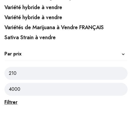
Variété hybride à vendre
Variété hybride à vendre
Variétés de Marijuana à Vendre FRANÇAIS
Sativa Strain à vendre
Par prix
Filtrer