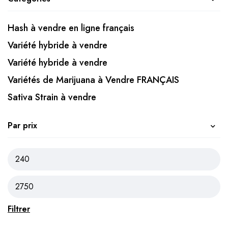
Hash à vendre en ligne français
Variété hybride à vendre
Variété hybride à vendre
Variétés de Marijuana à Vendre FRANÇAIS
Sativa Strain à vendre
Par prix
Filtrer