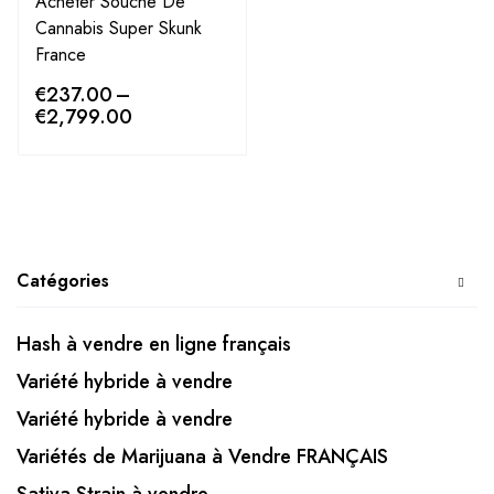
Acheter Souche De
Cannabis Super Skunk
France
€
237.00
–
€
2,799.00
Catégories
Hash à vendre en ligne français
Variété hybride à vendre
Variété hybride à vendre
Variétés de Marijuana à Vendre FRANÇAIS