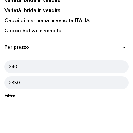
Varietà ibrida in vendita
Varietà ibrida in vendita
Ceppi di marijuana in vendita ITALIA
Ceppo Sativa in vendita
Per prezzo
Filtra