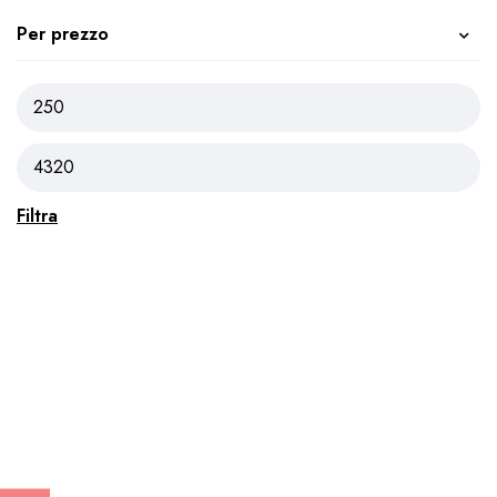
Per prezzo
Filtra