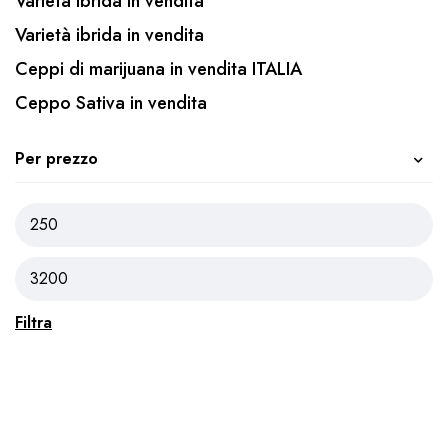
Varietà ibrida in vendita
Varietà ibrida in vendita
Ceppi di marijuana in vendita ITALIA
Ceppo Sativa in vendita
Per prezzo
Filtra