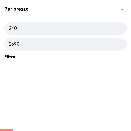
Per prezzo
Filtra