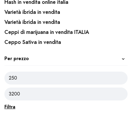
Hash in vendita online italia
Varietà ibrida in vendita
Varietà ibrida in vendita
Ceppi di marijuana in vendita ITALIA
Ceppo Sativa in vendita
Per prezzo
Filtra