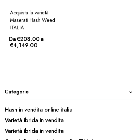
Acquista la varietà
Maserati Hash Weed
ITALIA
Da
€
208.00
a
€
4,149.00
Categorie
Hash in vendita online italia
Varietà ibrida in vendita
Varietà ibrida in vendita