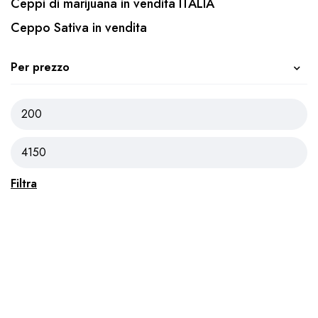
Ceppi di marijuana in vendita ITALIA
Ceppo Sativa in vendita
Per prezzo
Filtra