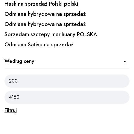
Hash na sprzedaż Polski polski
Odmiana hybrydowa na sprzedaż
Odmiana hybrydowa na sprzedaż
Sprzedam szczepy marihuany POLSKA
Odmiana Sativa na sprzedaż
Według ceny
Filtruj