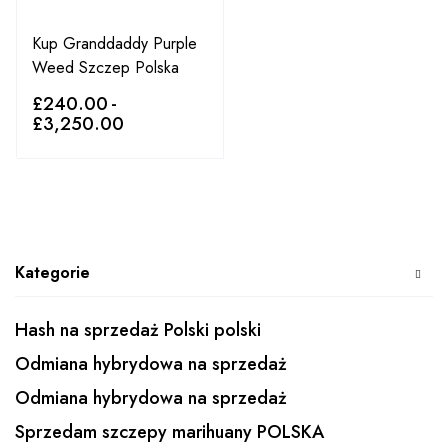
Kup Granddaddy Purple
Weed Szczep Polska
£
240.00
-
£
3,250.00
Kategorie
Hash na sprzedaż Polski polski
Odmiana hybrydowa na sprzedaż
Odmiana hybrydowa na sprzedaż
Sprzedam szczepy marihuany POLSKA