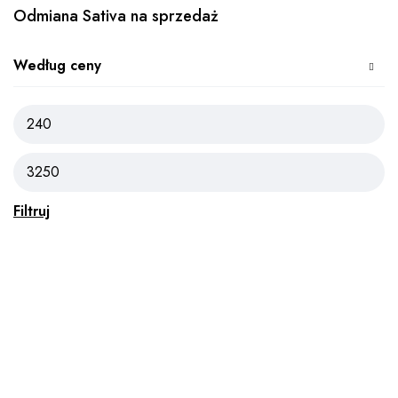
Odmiana Sativa na sprzedaż
Według ceny
Filtruj