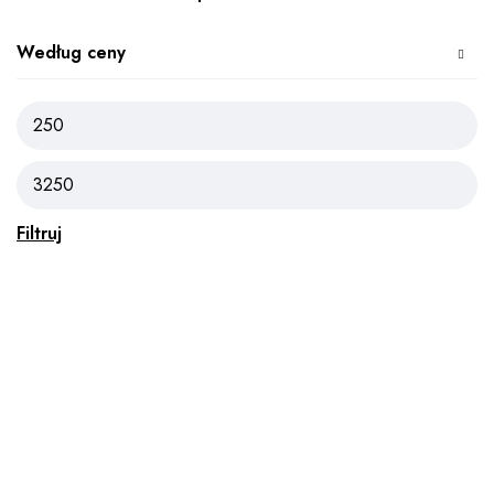
Według ceny
Filtruj