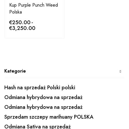
Kup Purple Punch Weed
Polska
€
250.00
-
€
3,250.00
Kategorie
Hash na sprzedaż Polski polski
Odmiana hybrydowa na sprzedaż
Odmiana hybrydowa na sprzedaż
Sprzedam szczepy marihuany POLSKA
Odmiana Sativa na sprzedaż