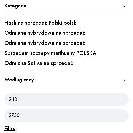
Kategorie
Hash na sprzedaż Polski polski
Odmiana hybrydowa na sprzedaż
Odmiana hybrydowa na sprzedaż
Sprzedam szczepy marihuany POLSKA
Odmiana Sativa na sprzedaż
Według ceny
Filtruj