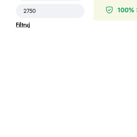
Filtruj