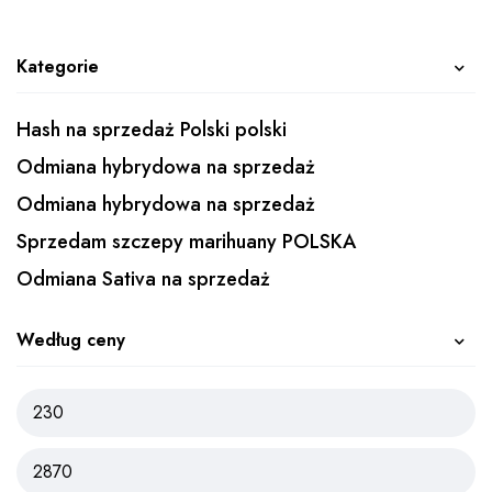
Kategorie
Hash na sprzedaż Polski polski
Odmiana hybrydowa na sprzedaż
Odmiana hybrydowa na sprzedaż
Sprzedam szczepy marihuany POLSKA
Odmiana Sativa na sprzedaż
Według ceny