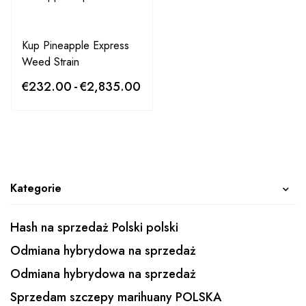
Kup Pineapple Express
Weed Strain
€
232.00
-
€
2,835.00
Kategorie
Hash na sprzedaż Polski polski
Odmiana hybrydowa na sprzedaż
Odmiana hybrydowa na sprzedaż
Sprzedam szczepy marihuany POLSKA