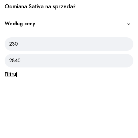
Odmiana Sativa na sprzedaż
Według ceny
Filtruj