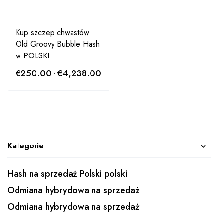
Kup szczep chwastów
Old Groovy Bubble Hash
w POLSKI
€
250.00
-
€
4,238.00
Kategorie
Hash na sprzedaż Polski polski
Odmiana hybrydowa na sprzedaż
Odmiana hybrydowa na sprzedaż