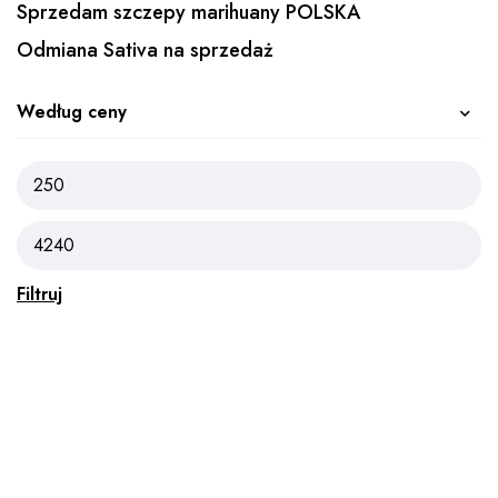
Sprzedam szczepy marihuany POLSKA
Odmiana Sativa na sprzedaż
Według ceny
Filtruj