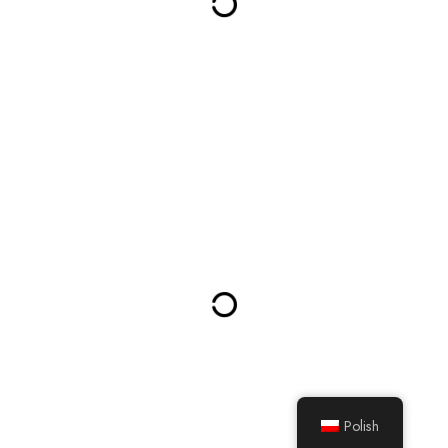
Polish