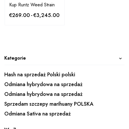
Kup Runtz Weed Strain
€
269.00
-
€
3,245.00
Kategorie
Hash na sprzedaż Polski polski
Odmiana hybrydowa na sprzedaż
Odmiana hybrydowa na sprzedaż
Sprzedam szczepy marihuany POLSKA
Odmiana Sativa na sprzedaż