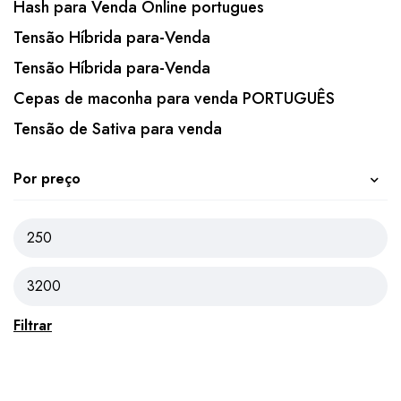
Hash para Venda Online portugues
Tensão Híbrida para-Venda
Tensão Híbrida para-Venda
Cepas de maconha para venda PORTUGUÊS
Tensão de Sativa para venda
Por preço
Filtrar