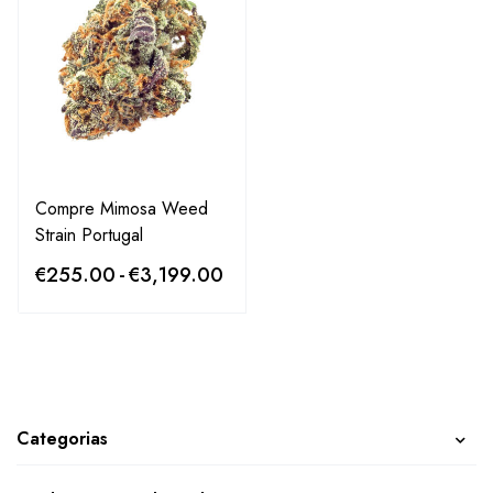
Compre Mimosa Weed
Strain Portugal
€
255.00
-
€
3,199.00
Categorias