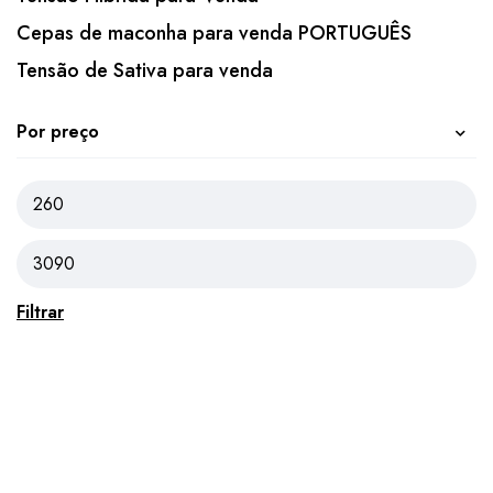
Cepas de maconha para venda PORTUGUÊS
Tensão de Sativa para venda
Por preço
Filtrar