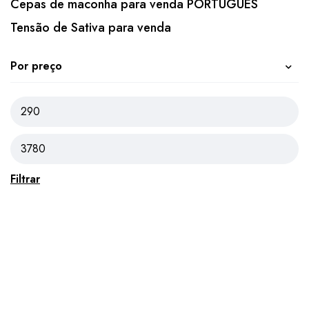
Cepas de maconha para venda PORTUGUÊS
Tensão de Sativa para venda
Por preço
Filtrar