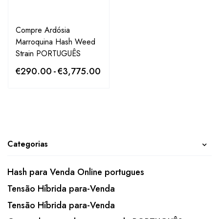
Compre Ardósia
Marroquina Hash Weed
Strain PORTUGUÊS
€
290.00
-
€
3,775.00
Categorias
Hash para Venda Online portugues
Tensão Híbrida para-Venda
Tensão Híbrida para-Venda