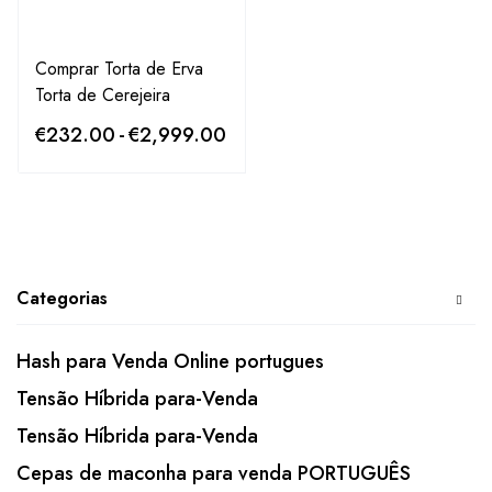
Comprar Torta de Erva
Torta de Cerejeira
€
232.00
-
€
2,999.00
Categorias
Hash para Venda Online portugues
Tensão Híbrida para-Venda
Tensão Híbrida para-Venda
Cepas de maconha para venda PORTUGUÊS