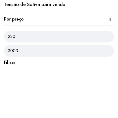
Tensão de Sativa para venda
Por preço
Filtrar