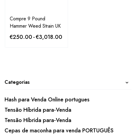
Compre 9 Pound
Hammer Weed Strain UK
€
250.00
-
€
3,018.00
Categorias
Hash para Venda Online portugues
Tensão Híbrida para-Venda
Tensão Híbrida para-Venda
Cepas de maconha para venda PORTUGUÊS