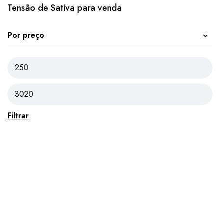
Tensão de Sativa para venda
Por preço
Filtrar