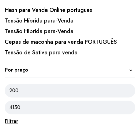
Hash para Venda Online portugues
Tensão Híbrida para-Venda
Tensão Híbrida para-Venda
Cepas de maconha para venda PORTUGUÊS
Tensão de Sativa para venda
Por preço
Filtrar