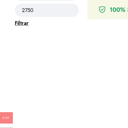
Filtrar
EUR