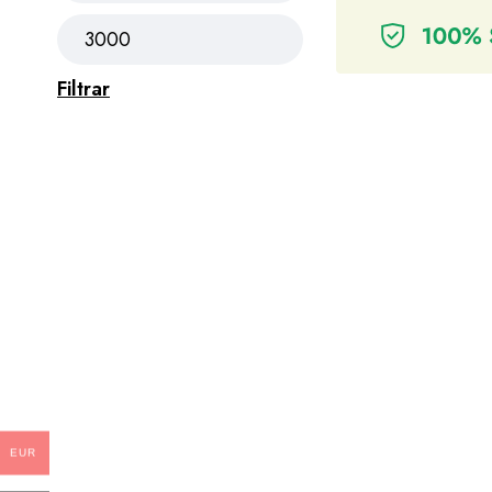
Filtrar
EUR