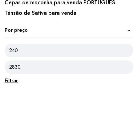
Cepas de maconha para venda PORTUGUÊS
Tensão de Sativa para venda
Por preço
Filtrar