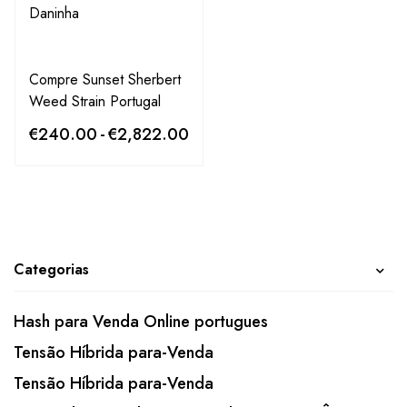
Compre Sunset Sherbert
Weed Strain Portugal
€
240.00
-
€
2,822.00
Categorias
Hash para Venda Online portugues
Tensão Híbrida para-Venda
Tensão Híbrida para-Venda