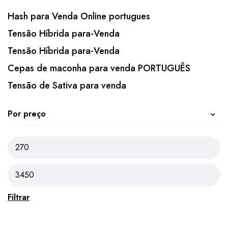
Hash para Venda Online portugues
Tensão Híbrida para-Venda
Tensão Híbrida para-Venda
Cepas de maconha para venda PORTUGUÊS
Tensão de Sativa para venda
Por preço
Filtrar