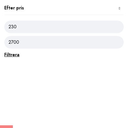
Efter pris
Filtrera