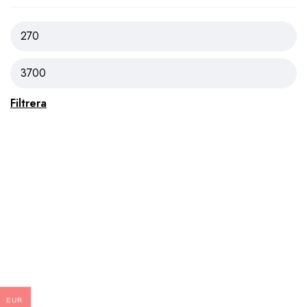
Filtrera
EUR