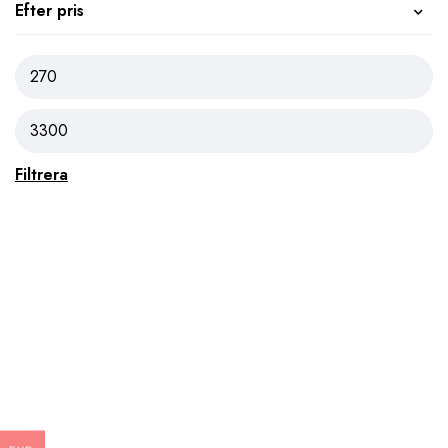
Efter pris
Filtrera