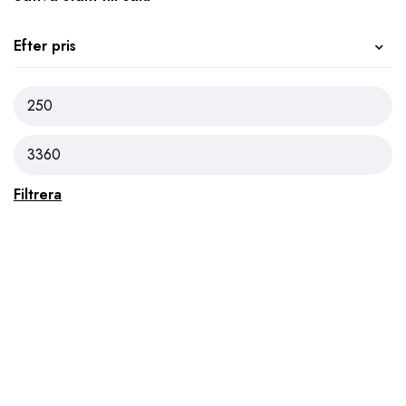
Efter pris
Filtrera