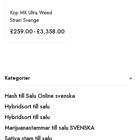
Köp MK Ultra Weed
Strain Sverige
£
259.00
-
£
3,358.00
Kategorier
Hash till Salu Online svenska
Hybridsort till salu
Hybridsort till salu
Marijuanastammar till salu SVENSKA
Sativa stam till salu